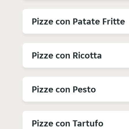
Pizze con Patate Fritte
Pizze con Ricotta
Pizze con Pesto
Pizze con Tartufo