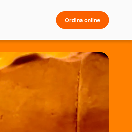
Ordina online