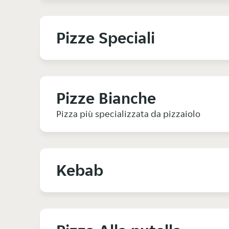
Pizze Speciali
Pizze Bianche
Pizza più specializzata da pizzaiolo
Kebab