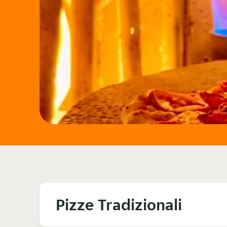
Pizze Tradizionali